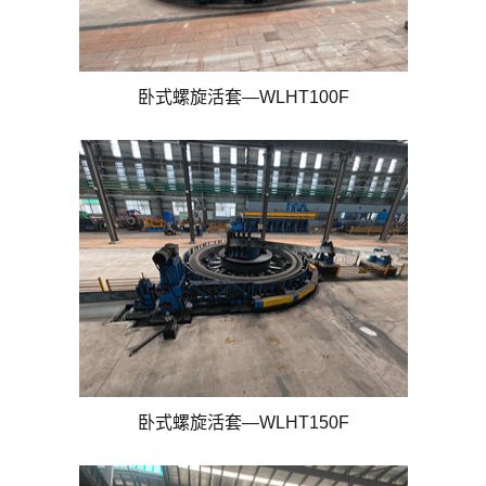
卧式螺旋活套—WLHT100F
卧式螺旋活套—WLHT150F