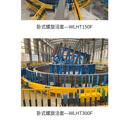
卧式螺旋活套—WLHT150F
卧式螺旋活套—WLHT300F