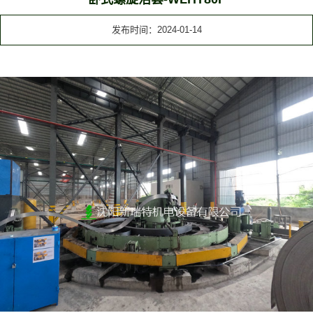
发布时间：2024-01-14